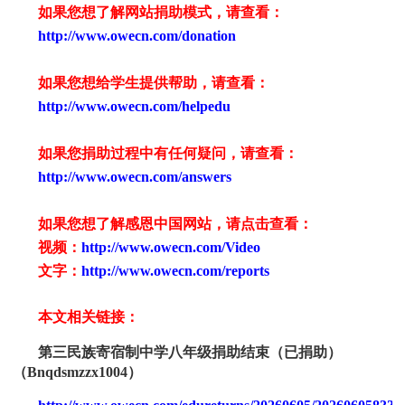
如果您想了解网站捐助模式，请查看：
http://www.owecn.com/donation
如果您想给学生提供帮助，请查看：
http://www.owecn.com/helpedu
如果您捐助过程中有任何疑问，请查看
：
http://www.owecn.com/answers
如果您想了解感恩中国网站，请点击查看：
视频：
http://www.owecn.com/Video
文字：
http://www.owecn.com/reports
本文相关链接：
第三民族寄宿制中学
八
年级捐助结束（已捐助）
（
Bnqdsmzzx
1004
）