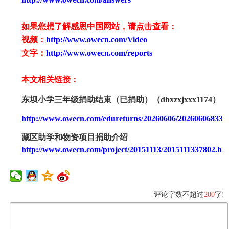
如果您想了解感恩中国网站，请点击查看：
视频：
http://www.owecn.com/Video
文字：
http://www.owecn.com/reports
本文相关链接：
东坝小学三年级捐助结束（已捐助）（
dbxzxjxxx1174）
http://www.owecn.com/edureturns/20260606/202606068338
藏区助学和物资项目捐助介绍
http://www.owecn.com/project/20151113/2015111337802.ht
评论字数不超过
200
字!