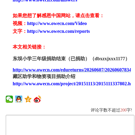
如果您想了解感恩中国网站，请点击查看：
视频：
http://www.owecn.com/Video
文字：
http://www.owecn.com/reports
本文相关链接：
东坝小学三年级捐助结束（已捐助）（
dbxzxjxxx1177）
http://www.owecn.com/edureturns/20260607/202606078340
藏区助学和物资项目捐助介绍
http://www.owecn.com/project/20151113/2015111337802.ht
评论字数不超过
200
字!