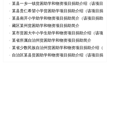
某县一乡一镇贫困助学和物资项目捐助介绍（该项目
某县贵仁希望小学贫困助学项目捐助介绍（该项目捐
某县南开小学助学和物资项目捐助简介（该项目捐助
藏区某州贫困助学和物资项目捐助简介
某市贫困大中小学生助学和物资项目捐助介绍（该项
某省所属自治州贫困助学和物资项目捐助简介
某省少数民族自治州贫困助学和物资项目捐助介绍（
自治区某县贫困助学和物资项目捐助介绍（该项目捐