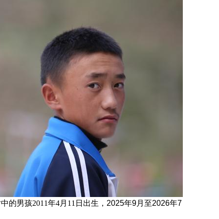
片中的男孩
2011年4月11日
出生，
2025年9月至2026年7
。