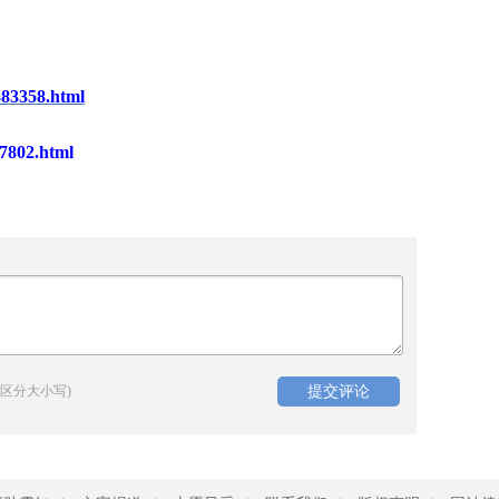
383358.html
7802.html
区分大小写)