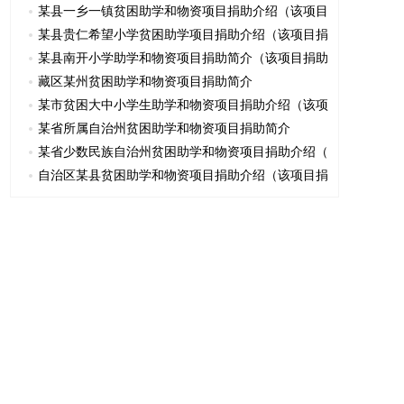
某县一乡一镇贫困助学和物资项目捐助介绍（该项目
某县贵仁希望小学贫困助学项目捐助介绍（该项目捐
某县南开小学助学和物资项目捐助简介（该项目捐助
藏区某州贫困助学和物资项目捐助简介
某市贫困大中小学生助学和物资项目捐助介绍（该项
某省所属自治州贫困助学和物资项目捐助简介
某省少数民族自治州贫困助学和物资项目捐助介绍（
自治区某县贫困助学和物资项目捐助介绍（该项目捐