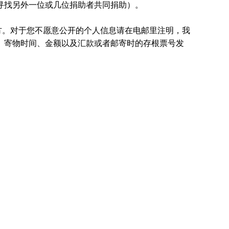
国寻找另外一位或几位捐助者共同捐助）。
方。对于您不愿意公开的个人信息请在电邮里注明，我
、寄物时间、金额以及汇款或者邮寄时的存根票号发