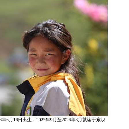
16年6月16日
出生，
2025年9月至2026年8月就读于
东坝