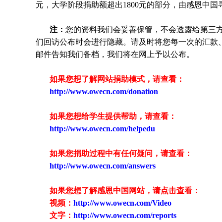
元，大学阶段捐助额超出1800元的部分，由感恩中
注：
您的资料我们会妥善保管，不会透露给第三
们回访公布时会进行隐藏。请及时将您每一次的汇款
邮件告知我们备档，我们将在网上予以公布。
如果您想了解网站捐助模式，请查看：
http://www.owecn.com/donation
如果您想给学生提供帮助，请查看
：
http://www.owecn.com/helpedu
如果您捐助过程中有任何疑问，请查看
：
http://www.owecn.com/answers
如果您想了解感恩中国网站，请点击查看：
视频：
http://www.owecn.com/Video
文字：
http://www.owecn.com/reports