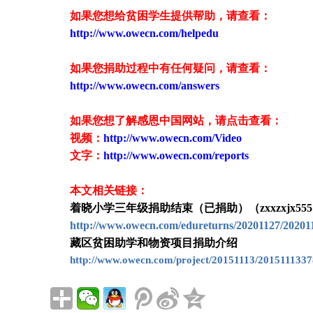
如果您想给贫困学生提供帮助，请查看
：
http://www.owecn.com/helpedu
如果您捐助过程中有任何疑问，请查看
：
http://www.owecn.com/answers
如果您想了解感恩中国网站，请点击查看：
视频：
http://www.owecn.com/Video
文字：
http://www.owecn.com/reports
本文相关链接：
着晓小学三年级捐助结束（已捐助）（zxxzxjx55
http://www.owecn.com/edureturns/20201127/20201
藏区贫困助学和物资项目捐助介绍
http://www.owecn.com/project/20151113/2015111337