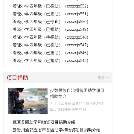
着晓小学四年级（已捐助）（zxxzxjx552）
着晓小学四年级（已捐助）（zxxzxjx551）
着晓小学四年级（已停止）（zxxzxjx550）
着晓小学四年级（已捐助）（zxxzxjx549）
着晓小学四年级（待捐助）（zxxzxjx548）
着晓小学四年级（已捐助）（zxxzxjx547）
着晓小学四年级（已捐助）（zxxzxjx546）
着晓小学四年级（已捐助）（zxxzxjx545）
项目捐助
更多>>
少数民族自治州贫困助学项目
捐助简介
为了让众多捐助者们了解当地的情
况，我只能用手中的相
藏区贫困助学和物资项目捐助介绍
云贵川渝鄂五省市贫困助学和物资项目捐助介绍