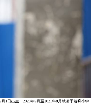
9月1日
出生，
2020年9月至2021年8月就读于
着晓小学