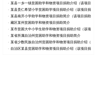
某县一乡一镇贫困助学和物资项目捐助介绍（该项目
某县贵仁希望小学贫困助学项目捐助介绍（该项目捐
某县南开小学助学和物资项目捐助简介（该项目捐助
藏区某州贫困助学和物资项目捐助简介
某市贫困大中小学生助学和物资项目捐助介绍（该项
某省所属自治州贫困助学和物资项目捐助简介
某省少数民族自治州贫困助学和物资项目捐助介绍（
自治区某县贫困助学和物资项目捐助介绍（该项目捐