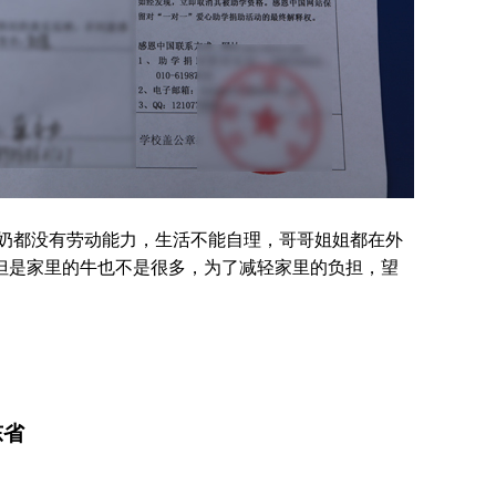
奶奶都没有劳动能力，生活不能自理，哥哥姐姐都在外
但是家里的牛也不是很多，为了减轻家里的负担，望
。
东省