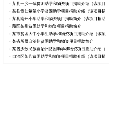
某县一乡一镇贫困助学和物资项目捐助介绍（该项目
某县贵仁希望小学贫困助学项目捐助介绍（该项目捐
某县南开小学助学和物资项目捐助简介（该项目捐助
藏区某州贫困助学和物资项目捐助简介
某市贫困大中小学生助学和物资项目捐助介绍（该项
某省所属自治州贫困助学和物资项目捐助简介
某省少数民族自治州贫困助学和物资项目捐助介绍（
自治区某县贫困助学和物资项目捐助介绍（该项目捐