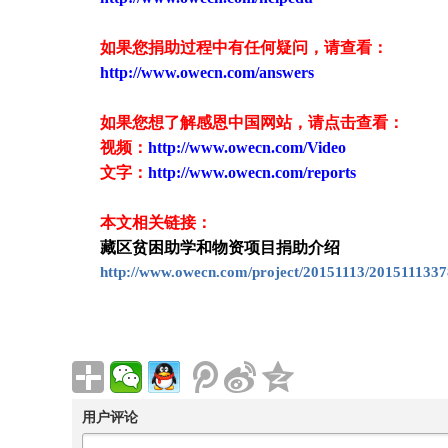
如果您捐助过程中有任何疑问，请查看
：
http://www.owecn.com/answers
如果您想了解感恩中国网站，请点击查看：
视频：
http://www.owecn.com/Video
文字：
http://www.owecn.com/reports
本文相关链接：
藏区贫困助学和物资项目捐助介绍
http://www.owecn.com/project/20151113/2015111337
用户评论