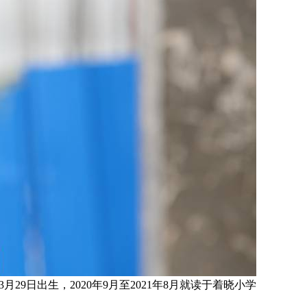
3月29日
出生，
2020年9月至2021年8月就读于
着晓小学