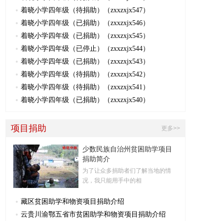
着晓小学四年级（待捐助）（zxxzxjx547）
着晓小学四年级（已捐助）（zxxzxjx546）
着晓小学四年级（已捐助）（zxxzxjx545）
着晓小学四年级（已停止）（zxxzxjx544）
着晓小学四年级（已捐助）（zxxzxjx543）
着晓小学四年级（待捐助）（zxxzxjx542）
着晓小学四年级（待捐助）（zxxzxjx541）
着晓小学四年级（已捐助）（zxxzxjx540）
项目捐助
更多>>
少数民族自治州贫困助学项目
捐助简介
为了让众多捐助者们了解当地的情
况，我只能用手中的相
藏区贫困助学和物资项目捐助介绍
云贵川渝鄂五省市贫困助学和物资项目捐助介绍