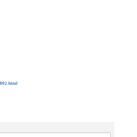
802.html