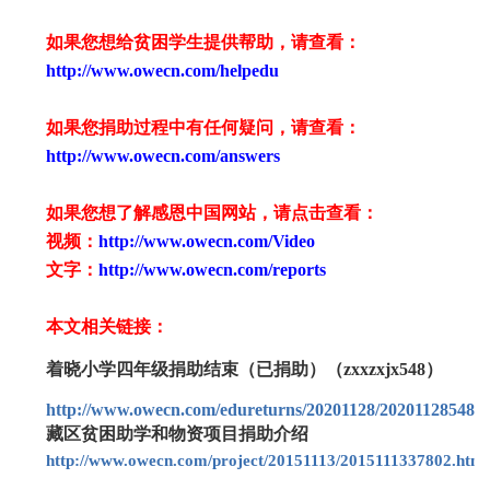
如果您想给贫困学生提供帮助，请查看
：
http://www.owecn.com/helpedu
如果您捐助过程中有任何疑问，请查看
：
http://www.owecn.com/answers
如果您想了解感恩中国网站，请点击查看：
视频：
http://www.owecn.com/Video
文字：
http://www.owecn.com/reports
本文相关链接：
着晓小学四年级捐助结束（已捐助）（zxxzxjx548）
http://www.owecn.com/edureturns/20201128/2020112854863
藏区贫困助学和物资项目捐助介绍
http://www.owecn.com/project/20151113/2015111337802.html