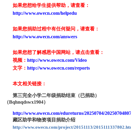
如果您想给学生提供帮助，请查看
：
http://www.owecn.com/helpedu
如果您捐助过程中有任何疑问，请查看
：
http://www.owecn.com/answers
如果您想了解感恩中国网站，请点击查看：
视频：
http://www.owecn.com/Video
文字：
http://www.owecn.com/reports
本文相关链接：
第三完全小学二年级捐助结束（已
捐助
）
（
Bqhnqdswx1
904
）
http://www.owecn.com/edureturns/20250704/202507048077
藏区助学和物资项目捐助介绍
http://www.owecn.com/project/20151113/2015111337802.html