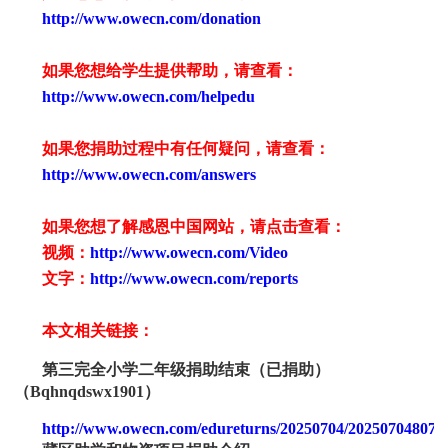
http://www.owecn.com/donation
如果您想给学生提供帮助，请查看
：
http://www.owecn.com/helpedu
如果您捐助过程中有任何疑问，请查看
：
http://www.owecn.com/answers
如果您想了解感恩中国网站，请点击查看：
视频：
http://www.owecn.com/Video
文字：
http://www.owecn.com/reports
本文相关链接：
第三完全小学二年级捐助结束（已
捐助
）
（
Bqhnqdswx1
901
）
http://www.owecn.com/edureturns/20250704/202507048076