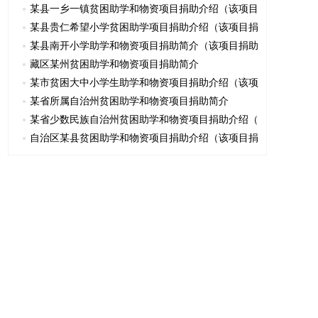
某县一乡一镇贫困助学和物资项目捐助介绍（该项目
某县贵仁希望小学贫困助学项目捐助介绍（该项目捐
某县南开小学助学和物资项目捐助简介（该项目捐助
藏区某州贫困助学和物资项目捐助简介
某市贫困大中小学生助学和物资项目捐助介绍（该项
某省所属自治州贫困助学和物资项目捐助简介
某省少数民族自治州贫困助学和物资项目捐助介绍（
自治区某县贫困助学和物资项目捐助介绍（该项目捐