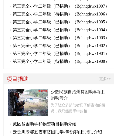
第三完全小学二年级（已捐助）（Bqhnqdswx1907）
第三完全小学二年级（待捐助）（Bqhnqdswx1906）
第三完全小学二年级（已捐助）（Bqhnqdswx1905）
第三完全小学二年级（已捐助）（Bqhnqdswx1904）
第三完全小学二年级（已捐助）（Bqhnqdswx1903）
第三完全小学二年级（已捐助）（Bqhnqdswx1902）
第三完全小学二年级（已捐助）（Bqhnqdswx1901）
第三完全小学二年级（待捐助）（Bqhnqdswx1900）
项目捐助
更多>>
少数民族自治州贫困助学项目
捐助简介
为了让众多捐助者们了解当地的情
况，我只能用手中的相
藏区贫困助学和物资项目捐助介绍
云贵川渝鄂五省市贫困助学和物资项目捐助介绍