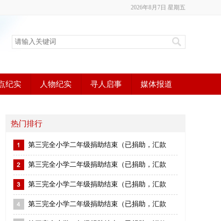
2026年8月7日 星期五
点纪实
人物纪实
寻人启事
媒体报道
热门排行
第三完全小学二年级捐助结束（已捐助，汇款
第三完全小学二年级捐助结束（已捐助，汇款
第三完全小学二年级捐助结束（已捐助，汇款
第三完全小学二年级捐助结束（已捐助，汇款