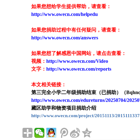
如果您想给学生提供帮助，请查看
：
http://www.owecn.com/helpedu
如果您捐助过程中有任何疑问，请查看
：
http://www.owecn.com/answers
如果您想了解感恩中国网站，请点击查看：
视频：
http://www.owecn.com/Video
文字：
http://www.owecn.com/reports
本文相关链接：
第三完全小学二年级捐助结束（已捐助）（
Bqhn
http://www.owecn.com/edureturns/20250704/20250
藏区助学和物资项目捐助介绍
http://www.owecn.com/project/20151113/2015111337