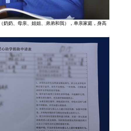
人（奶奶、母亲、姐姐、弟弟和我），单亲家庭，身高