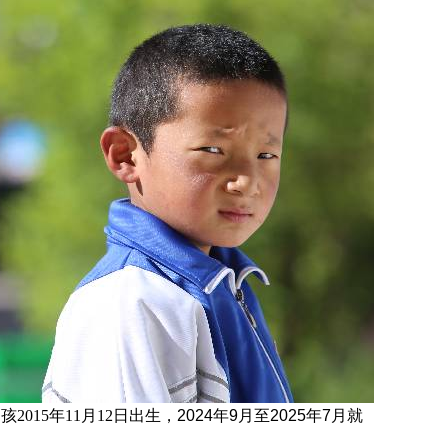
男孩
2015年11月12日
出生，
2024年9月至2025年7月就