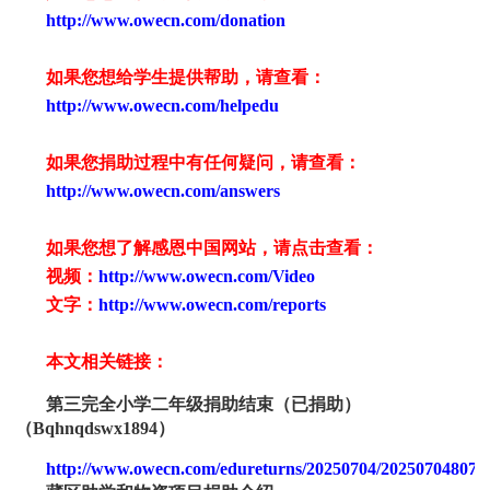
http://www.owecn.com/donation
如果您想给学生提供帮助，请查看
：
http://www.owecn.com/helpedu
如果您捐助过程中有任何疑问，请查看
：
http://www.owecn.com/answers
如果您想了解感恩中国网站，请点击查看：
视频：
http://www.owecn.com/Video
文字：
http://www.owecn.com/reports
本文相关链接：
第三完全小学二年级捐助结束（已捐助）
（
Bqhnqdswx1
894
）
http://www.owecn.com/edureturns/20250704/202507048077