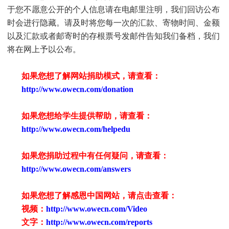
于您不愿意公开的个人信息请在电邮里注明，我们回访公布
时会进行隐藏。请及时将您每一次的汇款、寄物时间、金额
以及汇款或者邮寄时的存根票号发邮件告知我们备档，我们
将在网上予以公布。
如果您想了解网站捐助模式，请查看：
http://www.owecn.com/donation
如果您想给学生提供帮助，请查看
：
http://www.owecn.com/helpedu
如果您捐助过程中有任何疑问，请查看
：
http://www.owecn.com/answers
如果您想了解感恩中国网站，请点击查看：
视频：
http://www.owecn.com/Video
文字：
http://www.owecn.com/reports