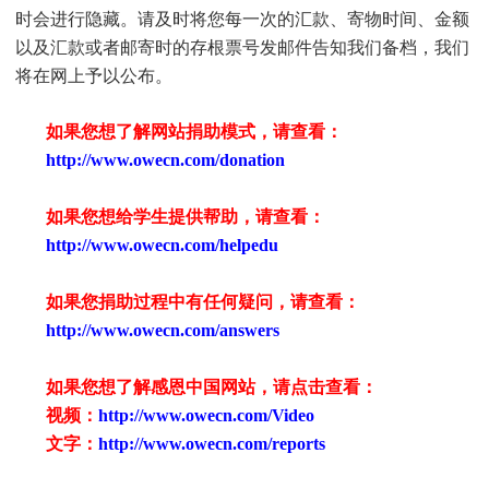
时会进行隐藏。请及时将您每一次的汇款、寄物时间、金额
以及汇款或者邮寄时的存根票号发邮件告知我们备档，我们
将在网上予以公布。
如果您想了解网站捐助模式，请查看：
http://www.owecn.com/donation
如果您想给学生提供帮助，请查看
：
http://www.owecn.com/helpedu
如果您捐助过程中有任何疑问，请查看
：
http://www.owecn.com/answers
如果您想了解感恩中国网站，请点击查看：
视频：
http://www.owecn.com/Video
文字：
http://www.owecn.com/reports