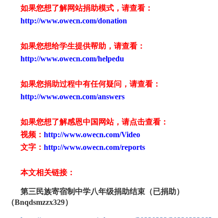
如果您想了解网站捐助模式，请查看：
http://www.owecn.com/donation
如果您想给学生提供帮助，请查看
：
http://www.owecn.com/helpedu
如果您捐助过程中有任何疑问，请查看
：
http://www.owecn.com/answers
如果您想了解感恩中国网站，请点击查看：
视频：
http://www.owecn.com/Video
文字：
http://www.owecn.com/reports
本文相关链接：
第三民族寄宿制中学八年级捐助结束（已捐助）
（Bnqdsmzzx329）