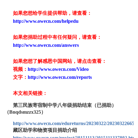
如果您想给学生提供帮助，请查看
：
http://www.owecn.com/helpedu
如果您捐助过程中有任何疑问，请查看
：
http://www.owecn.com/answers
如果您想了解感恩中国网站，请点击查看：
视频：
http://www.owecn.com/Video
文字：
http://www.owecn.com/reports
本文相关链接：
第三民族寄宿制中学八年级捐助结束（已捐助）
（Bnqdsmzzx325）
http://www.owecn.com/edureturns/20230322/202303226659
藏区助学和物资项目捐助介绍
http://www.owecn.com/project/20151113/2015111337802.html