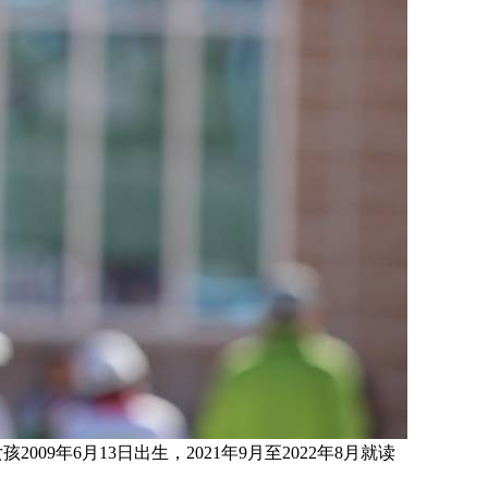
女孩
2009
年6月13日
出生，
2021年9月至2022年8月就读