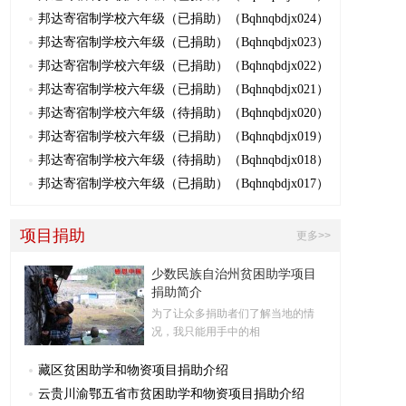
邦达寄宿制学校六年级（已捐助）（Bqhnqbdjx024）
邦达寄宿制学校六年级（已捐助）（Bqhnqbdjx023）
邦达寄宿制学校六年级（已捐助）（Bqhnqbdjx022）
邦达寄宿制学校六年级（已捐助）（Bqhnqbdjx021）
邦达寄宿制学校六年级（待捐助）（Bqhnqbdjx020）
邦达寄宿制学校六年级（已捐助）（Bqhnqbdjx019）
邦达寄宿制学校六年级（待捐助）（Bqhnqbdjx018）
邦达寄宿制学校六年级（已捐助）（Bqhnqbdjx017）
项目捐助
更多>>
少数民族自治州贫困助学项目
捐助简介
为了让众多捐助者们了解当地的情
况，我只能用手中的相
藏区贫困助学和物资项目捐助介绍
云贵川渝鄂五省市贫困助学和物资项目捐助介绍