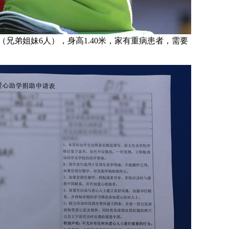
（兄弟姐妹6人），身高1.40米，家有重病患者，需要