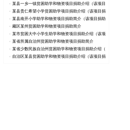
某县一乡一镇贫困助学和物资项目捐助介绍（该项目
某县贵仁希望小学贫困助学项目捐助介绍（该项目捐
某县南开小学助学和物资项目捐助简介（该项目捐助
藏区某州贫困助学和物资项目捐助简介
某市贫困大中小学生助学和物资项目捐助介绍（该项
某省所属自治州贫困助学和物资项目捐助简介
某省少数民族自治州贫困助学和物资项目捐助介绍（
自治区某县贫困助学和物资项目捐助介绍（该项目捐