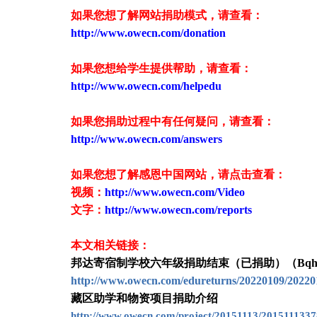
如果您想了解网站捐助模式，请查看：
http://www.owecn.com/donation
如果您想给学生提供帮助，请查看
：
http://www.owecn.com/helpedu
如果您捐助过程中有任何疑问，请查看
：
http://www.owecn.com/answers
如果您想了解感恩中国网站，请点击查看：
视频：
http://www.owecn.com/Video
文字：
http://www.owecn.com/reports
本文相关链接：
邦达寄宿制学校六年级捐助结束（已捐助）（Bqhnqb
http://www.owecn.com/edureturns/20220109/20220
藏区助学和物资项目捐助介绍
http://www.owecn.com/project/20151113/2015111337