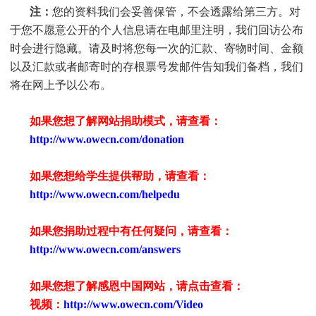
注：
您的资料我们会妥善保管，不会透露给第三方。对
于您不愿意公开的个人信息请在电邮里注明，我们回访公布
时会进行隐藏。请及时将您每一次的汇款、寄物时间、金额
以及汇款或者邮寄时的存根票号发邮件告知我们备档，我们
将在网上予以公布。
如果您想了解网站捐助模式，请查看：
http://www.owecn.com/donation
如果您想给学生提供帮助，请查看
：
http://www.owecn.com/helpedu
如果您捐助过程中有任何疑问，请查看
：
http://www.owecn.com/answers
如果您想了解感恩中国网站，请点击查看：
视频：
http://www.owecn.com/Video