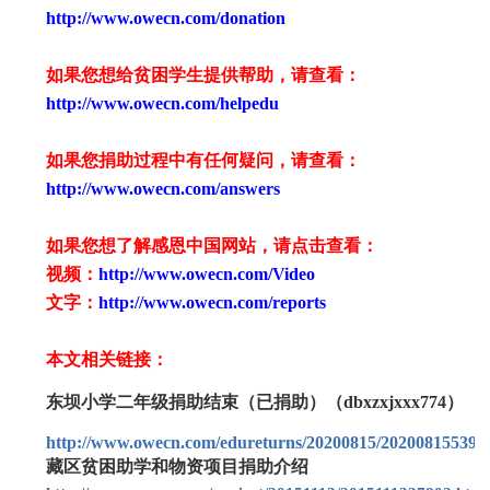
http://www.owecn.com/donation
如果您想给贫困学生提供帮助，请查看
：
http://www.owecn.com/helpedu
如果您捐助过程中有任何疑问，请查看
：
http://www.owecn.com/answers
如果您想了解感恩中国网站，请点击查看：
视频：
http://www.owecn.com/Video
文字：
http://www.owecn.com/reports
本文相关链接：
东坝小学二年级捐助结束（已捐助）（dbxzxjxxx774）
http://www.owecn.com/edureturns/20200815/202008155395
藏区贫困助学和物资项目捐助介绍