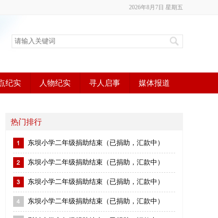
2026年8月7日 星期五
点纪实
人物纪实
寻人启事
媒体报道
热门排行
东坝小学二年级捐助结束（已捐助，汇款中）
东坝小学二年级捐助结束（已捐助，汇款中）
东坝小学二年级捐助结束（已捐助，汇款中）
东坝小学二年级捐助结束（已捐助，汇款中）