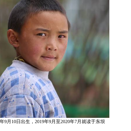
年9月10日
出生，
2019年9月至2020年7月就读于
东坝