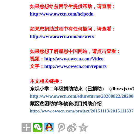
如果您想给贫困学生提供帮助，请查看
：
http://www.owecn.com/helpedu
如果您捐助过程中有任何疑问，请查看
：
http://www.owecn.com/answers
如果您想了解感恩中国网站，请点击查看：
视频：
http://www.owecn.com/Video
文字：
http://www.owecn.com/reports
本文相关链接：
东坝小学二年级捐助结束（已捐助）（dbxzxjxxx7
http://www.owecn.com/edureturns/20200822/20200
藏区贫困助学和物资项目捐助介绍
http://www.owecn.com/project/20151113/2015111337