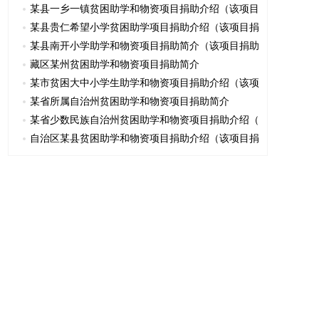
某县一乡一镇贫困助学和物资项目捐助介绍（该项目
某县贵仁希望小学贫困助学项目捐助介绍（该项目捐
某县南开小学助学和物资项目捐助简介（该项目捐助
藏区某州贫困助学和物资项目捐助简介
某市贫困大中小学生助学和物资项目捐助介绍（该项
某省所属自治州贫困助学和物资项目捐助简介
某省少数民族自治州贫困助学和物资项目捐助介绍（
自治区某县贫困助学和物资项目捐助介绍（该项目捐