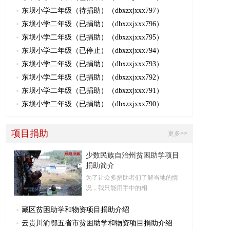
东坝小学二年级（待捐助）（dbxzxjxxx797）
东坝小学二年级（已捐助）（dbxzxjxxx796）
东坝小学二年级（已捐助）（dbxzxjxxx795）
东坝小学二年级（已停止）（dbxzxjxxx794）
东坝小学二年级（已捐助）（dbxzxjxxx793）
东坝小学二年级（已捐助）（dbxzxjxxx792）
东坝小学二年级（已捐助）（dbxzxjxxx791）
东坝小学二年级（已捐助）（dbxzxjxxx790）
项目捐助
更多>>
少数民族自治州贫困助学项目
捐助简介
为了让众多捐助者们了解当地的情
况，我只能用手中的相
藏区贫困助学和物资项目捐助介绍
云贵川渝鄂五省市贫困助学和物资项目捐助介绍