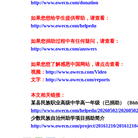
http://www.owecn.com/donation
如果您想给学生提供帮助，请查看
：
http://www.owecn.com/helpedu
如果您捐助过程中有任何疑问，请查看
：
http://www.owecn.com/answers
如果您想了解感恩中国网站，请点击查看：
视频：
http://www.owecn.com/Video
文字：
http://www.owecn.com/reports
本文相关链接：
某县民族职业高级中学高一年级（
已
捐助）（
Bhb
http://www.owecn.com/helpedu/20260502/2026050
少数民族自治州助学项目捐助简介
http://www.owecn.com/project/20161210/20161210