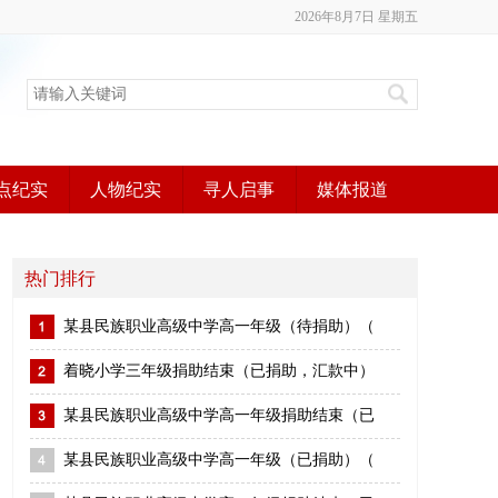
2026年8月7日 星期五
点纪实
人物纪实
寻人启事
媒体报道
热门排行
某县民族职业高级中学高一年级（待捐助）（
着晓小学三年级捐助结束（已捐助，汇款中）
某县民族职业高级中学高一年级捐助结束（已
某县民族职业高级中学高一年级（已捐助）（