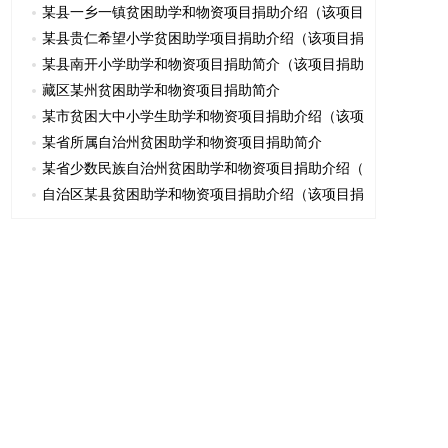
某县一乡一镇贫困助学和物资项目捐助介绍（该项目
某县贵仁希望小学贫困助学项目捐助介绍（该项目捐
某县南开小学助学和物资项目捐助简介（该项目捐助
藏区某州贫困助学和物资项目捐助简介
某市贫困大中小学生助学和物资项目捐助介绍（该项
某省所属自治州贫困助学和物资项目捐助简介
某省少数民族自治州贫困助学和物资项目捐助介绍（
自治区某县贫困助学和物资项目捐助介绍（该项目捐