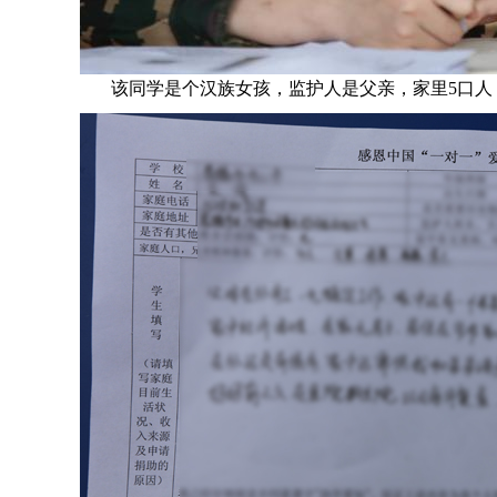
该同学是个汉族女孩，监护人是父亲，家里5口人，