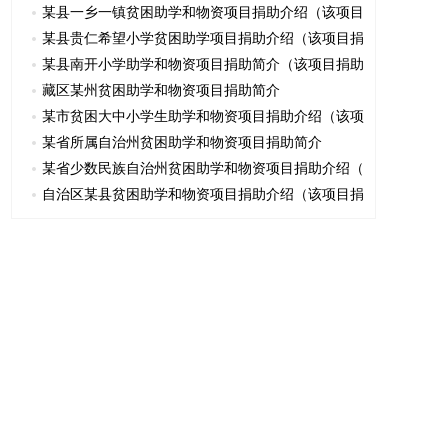
某县一乡一镇贫困助学和物资项目捐助介绍（该项目
某县贵仁希望小学贫困助学项目捐助介绍（该项目捐
某县南开小学助学和物资项目捐助简介（该项目捐助
藏区某州贫困助学和物资项目捐助简介
某市贫困大中小学生助学和物资项目捐助介绍（该项
某省所属自治州贫困助学和物资项目捐助简介
某省少数民族自治州贫困助学和物资项目捐助介绍（
自治区某县贫困助学和物资项目捐助介绍（该项目捐