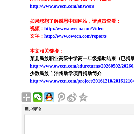
http://www.owecn.com/answers
如果您想了解感恩中国网站，请点击查看：
视频：
http://www.owecn.com/Video
文字：
http://www.owecn.com/reports
本文相关链接：
某县民族职业高级中学高一年级捐助结束（已捐
http://www.owecn.com/edureturns/20260502/20260
少数民族自治州助学项目捐助简介
http://www.owecn.com/project/20161210/20161210
用户评论