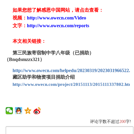
如果您想了解感恩中国网站，请点击查看：
视频：
http://www.owecn.com/Video
文字：
http://www.owecn.com/reports
本文相关链接：
第三民族寄宿制中学八年级（已捐助）
（Bnqdsmzzx321）
http://www.owecn.com/helpedu/20230319/2023031966522.h
藏区助学和物资项目捐助介绍
http://www.owecn.com/project/20151113/2015111337802.html
评论字数不超过
200
字!