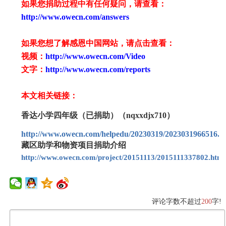
如果您捐助过程中有任何疑问，请查看
：
http://www.owecn.com/answers
如果您想了解感恩中国网站，请点击查看：
视频：
http://www.owecn.com/Video
文字：
http://www.owecn.com/reports
本文相关链接：
香达小学四年级（已捐助）（nqxxdjx710）
http://www.owecn.com/helpedu/20230319/2023031966516.h
藏区助学和物资项目捐助介绍
http://www.owecn.com/project/20151113/2015111337802.html
评论字数不超过
200
字!