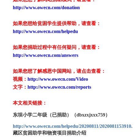
http://www.owecn.com/donation
如果您想给贫困学生提供帮助，请查看
：
http://www.owecn.com/helpedu
如果您捐助过程中有任何疑问，请查看
：
http://www.owecn.com/answers
如果您想了解感恩中国网站，请点击查看：
视频：
http://www.owecn.com/Video
文字：
http://www.owecn.com/reports
本文相关链接：
东坝小学二年级（已捐助）（dbxzxjxxx759）
http://www.owecn.com/helpedu/20200811/2020081153910.h
藏区贫困助学和物资项目捐助介绍