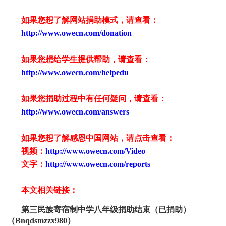
如果您想了解网站捐助模式，请查看：
http://www.owecn.com/donation
如果您想给学生提供帮助，请查看：
http://www.owecn.com/helpedu
如果您捐助过程中有任何疑问，请查看
：
http://www.owecn.com/answers
如果您想了解感恩中国网站，请点击查看：
视频：
http://www.owecn.com/Video
文字：
http://www.owecn.com/reports
本文相关链接：
第三民族寄宿制中学
八
年级捐助结束（已捐助）
（
Bnqdsmzzx9
80
）