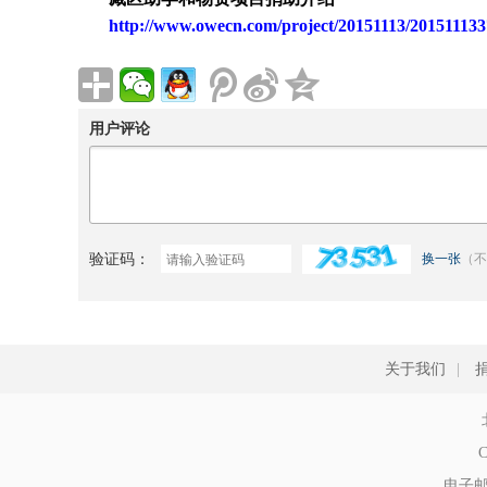
http://www.owecn.com/project/20151113/201511133
用户评论
验证码：
换一张
（不
关于我们
|
C
电子邮件: