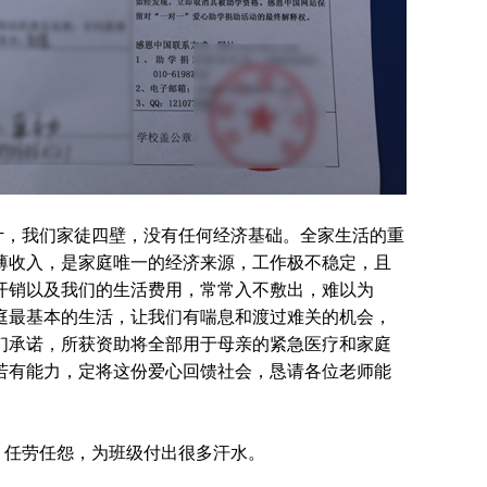
计，我们家徒四壁，没有任何经济基础。全家生活的重
薄收入，是家庭唯一的经济来源，工作极不稳定，且
开销以及我们的生活费用，常常入不敷出，难以为
庭最基本的生活，让我们有喘息和渡过难关的机会，
们承诺，所获资助将全部用于母亲的紧急医疗和家庭
若有能力，定将这份爱心回馈社会，恳请各位老师能
，任劳任怨，为班级付出很多汗水。