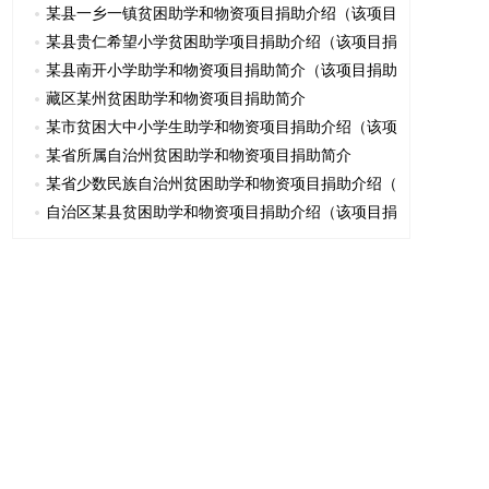
某县一乡一镇贫困助学和物资项目捐助介绍（该项目
某县贵仁希望小学贫困助学项目捐助介绍（该项目捐
某县南开小学助学和物资项目捐助简介（该项目捐助
藏区某州贫困助学和物资项目捐助简介
某市贫困大中小学生助学和物资项目捐助介绍（该项
某省所属自治州贫困助学和物资项目捐助简介
某省少数民族自治州贫困助学和物资项目捐助介绍（
自治区某县贫困助学和物资项目捐助介绍（该项目捐