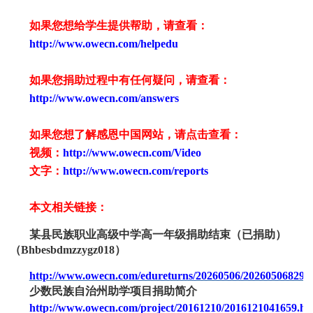
如果您想给学生提供帮助，请查看
：
http://www.owecn.com/helpedu
如果您捐助过程中有任何疑问，请查看
：
http://www.owecn.com/answers
如果您想了解感恩中国网站，请点击查看：
视频：
http://www.owecn.com/Video
文字：
http://www.owecn.com/reports
本文相关链接：
某县民族职业高级中学高一年级捐助结束（已捐助）
（
Bhbesbdmzzygz0
18
）
http://www.owecn.com/edureturns/20260506/202605068299
少数民族自治州助学项目捐助简介
http://www.owecn.com/project/20161210/2016121041659.ht