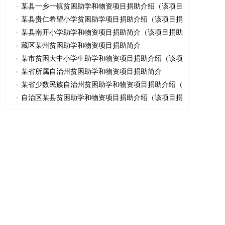
某县一乡一镇贫困助学和物资项目捐助介绍（该项目
某县贵仁希望小学贫困助学项目捐助介绍（该项目捐
某县南开小学助学和物资项目捐助简介（该项目捐助
藏区某州贫困助学和物资项目捐助简介
某市贫困大中小学生助学和物资项目捐助介绍（该项
某省所属自治州贫困助学和物资项目捐助简介
某省少数民族自治州贫困助学和物资项目捐助介绍（
自治区某县贫困助学和物资项目捐助介绍（该项目捐