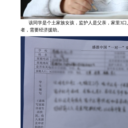
该同学是个
土家族女孩，监护人是父亲，家里3口
者，需要经济援助。