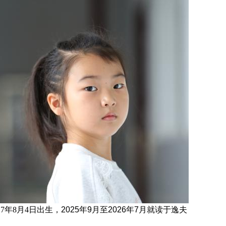
17年8月4日
出生，
2025年9月至2026年7月就读于
逸夫