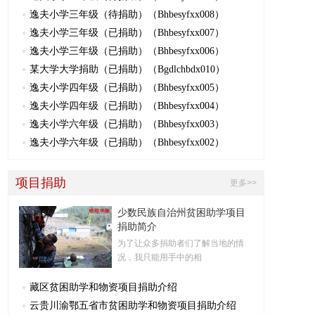
逸夫小学三年级（待捐助）（Bhbesyfxx008）
逸夫小学三年级（已捐助）（Bhbesyfxx007）
逸夫小学三年级（已捐助）（Bhbesyfxx006）
某大学大学捐助（已捐助）（Bgdlchbdx010）
逸夫小学四年级（已捐助）（Bhbesyfxx005）
逸夫小学四年级（已捐助）（Bhbesyfxx004）
逸夫小学六年级（已捐助）（Bhbesyfxx003）
逸夫小学六年级（已捐助）（Bhbesyfxx002）
项目捐助
更多>>
少数民族自治州贫困助学项目
捐助简介
为了让众多捐助者们了解当地的情
况，我只能用手中的相
藏区贫困助学和物资项目捐助介绍
云贵川渝鄂五省市贫困助学和物资项目捐助介绍