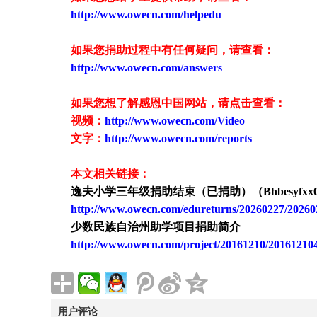
http://www.owecn.com/helpedu
如果您捐助过程中有任何疑问，请查看
：
http://www.owecn.com/answers
如果您想了解感恩中国网站，请点击查看：
视频：
http://www.owecn.com/Video
文字：
http://www.owecn.com/reports
本文相关链接：
逸夫小学三年级捐助结束（已捐助）（
Bhbesyfx
http://www.owecn.com/edureturns/20260227/20260
少数民族自治州助学项目捐助简介
http://www.owecn.com/project/20161210/20161210
用户评论