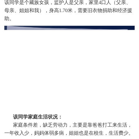
该同
学是个藏族女孩，监护人是父亲，家里4口人（父亲、
母亲、姐姐和我），身高1.70米，需要旧衣物捐助和经济援
助
。
该同学家庭生活状况：
家庭条件差，缺乏劳动力，主要是靠爸爸打工来生活，
一年收入少，妈妈体弱多病，姐姐也是在校生，生活费少。