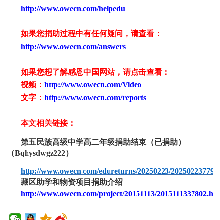
http://www.owecn.com/helpedu
如果您捐助过程中有任何疑问，请查看：
http://www.owecn.com/answers
如果您想了解感恩中国网站，请点击查看：
视频：
http://www.owecn.com/Video
文字：
http://www.owecn.com/reports
本文相关链接：
第五民族高级中学高二年级捐助结束（已捐助）
（
Bqhysdwgz222）
http://www.owecn.com/edureturns/20250223/202502237794
藏区助学和物资项目捐助介绍
http://www.owecn.com/project/20151113/2015111337802.ht