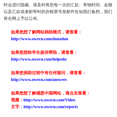
时会进行隐藏。请及时将您每一次的汇款、寄物时间、金额
以及汇款或者邮寄时的存根票号发邮件告知我们备档，我们
将在网上予以公布。
如果您想了解网站捐助模式，请查看：
http://www.owecn.com/donation
如果您想给学生提供帮助，请查看
：
http://www.owecn.com/helpedu
如果您捐助过程中有任何疑问，请查看
：
http://www.owecn.com/answers
如果您想了解感恩中国网站，请点击查看：
视频：
http://www.owecn.com/Video
文字：
http://www.owecn.com/reports