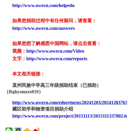
http://www.owecn.com/helpedu
如果您捐助过程中有任何疑问，请查看
：
http://www.owecn.com/answers
如果您想了解感恩中国网站，请点击查看：
视频：
http://www.owecn.com/Video
文字：
http://www.owecn.com/reports
本文相关链接：
某州民族中学高三年级捐助结束（已捐助）
（
Bqhysmzzx0
19
）
http://www.owecn.com/edureturns/20241203/202412037636
藏区助学和物资项目捐助介绍
http://www.owecn.com/project/20151113/2015111337802.ht