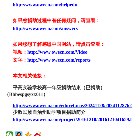
http://www.owecn.com/helpedu
如果您捐助过程中有任何疑问，请查看
：
http://www.owecn.com/answers
如果您想了解感恩中国网站，请点击查看：
视频：
http://www.owecn.com/Video
文字：
http://www.owecn.com/reports
本文相关链接：
平高实验学校高一年级捐助结束（已捐助）
（
Bhbespgsyxx0
11
）
http://www.owecn.com/edureturns/20241128/2024112876245
少数民族自治州助学项目捐助简介
http://www.owecn.com/project/20161210/2016121041659.ht