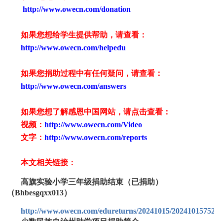
http://www.owecn.com/donation
如果您想给学生提供帮助，请查看
：
http://www.owecn.com/helpedu
如果您捐助过程中有任何疑问，请查看
：
http://www.owecn.com/answers
如果您想了解感恩中国网站，请点击查看：
视频：
http://www.owecn.com/Video
文字：
http://www.owecn.com/reports
本文相关链接：
高旗实验小学三年级捐助结束（已捐助）
（Bhbesgqxx013）
http://www.owecn.com/edureturns/20241015/202410157529