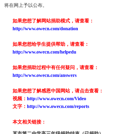
将在网上予以公布。
如果您想了解网站捐助模式，请查看：
http://www.owecn.com/donation
如果您想给学生提供帮助，请查看
：
http://www.owecn.com/helpedu
如果您捐助过程中有任何疑问，请查看
：
http://www.owecn.com/answers
如果您想了解感恩中国网站，请点击查看：
视频：
http://www.owecn.com/Video
文字：
http://www.owecn.com/reports
本文相关链接：
某市第二中学高三年级捐助结束（已捐助）