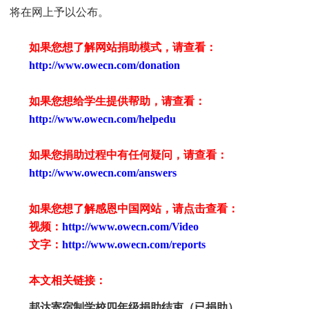
将在网上予以公布。
如果您想了解网站捐助模式，请查看：
http://www.owecn.com/donation
如果您想给学生提供帮助，请查看
：
http://www.owecn.com/helpedu
如果您捐助过程中有任何疑问，请查看
：
http://www.owecn.com/answers
如果您想了解感恩中国网站，请点击查看：
视频：
http://www.owecn.com/Video
文字：
http://www.owecn.com/reports
本文相关链接：
邦达寄宿制学校四年级捐助结束（已捐助）