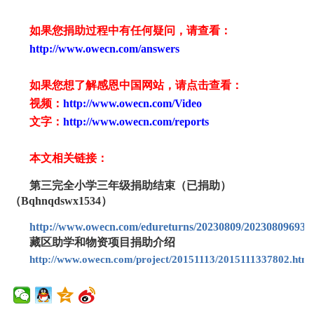
如果您捐助过程中有任何疑问，请查看
：
http://www.owecn.com/answers
如果您想了解感恩中国网站，请点击查看：
视频：
http://www.owecn.com/Video
文字：
http://www.owecn.com/reports
本文相关链接：
第三完全小学三年级捐助结束（已捐助）
（Bqhnqdswx1534）
http://www.owecn.com/edureturns/20230809/202308096932
藏区助学和物资项目捐助介绍
http://www.owecn.com/project/20151113/2015111337802.html