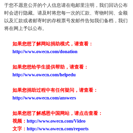
于您不愿意公开的个人信息请在电邮里注明，我们回访公布
时会进行隐藏。请及时将您每一次的汇款、寄物时间、金额
以及汇款或者邮寄时的存根票号发邮件告知我们备档，我们
将在网上予以公布。
如果您想了解网站捐助模式，请查看：
http://www.owecn.com/donation
如果您想给学生提供帮助，请查看
：
http://www.owecn.com/helpedu
如果您捐助过程中有任何疑问，请查看
：
http://www.owecn.com/answers
如果您想了解感恩中国网站，请点击查看：
视频：
http://www.owecn.com/Video
文字：
http://www.owecn.com/reports