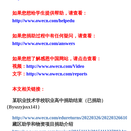
如果您想给学生提供帮助，请查看
：
http://www.owecn.com/helpedu
如果您捐助过程中有任何疑问，请查看
：
http://www.owecn.com/answers
如果您想了解感恩中国网站，请点击查看：
视频：
http://www.owecn.com/Video
文字：
http://www.owecn.com/reports
本文相关链接：
某职业技术学校职业高中捐助结束（已捐助）
（Byszzyjsxx141）
http://www.owecn.com/edureturns/20220326/202203266107
藏区助学和物资项目捐助介绍