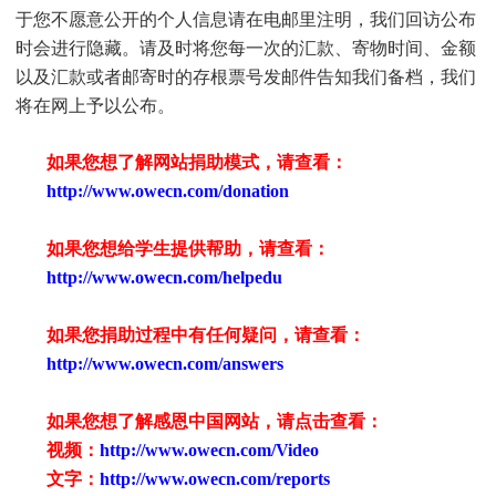
于您不愿意公开的个人信息请在电邮里注明，我们回访公布
时会进行隐藏。请及时将您每一次的汇款、寄物时间、金额
以及汇款或者邮寄时的存根票号发邮件告知我们备档，我们
将在网上予以公布。
如果您想了解网站捐助模式，请查看：
http://www.owecn.com/donation
如果您想给学生提供帮助，请查看
：
http://www.owecn.com/helpedu
如果您捐助过程中有任何疑问，请查看
：
http://www.owecn.com/answers
如果您想了解感恩中国网站，请点击查看：
视频：
http://www.owecn.com/Video
文字：
http://www.owecn.com/reports