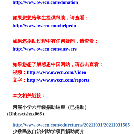
http://www.owecn.com/donation
如果您想给学生提供帮助，请查看
：
http://www.owecn.com/helpedu
如果您捐助过程中有任何疑问，请查看
：
http://www.owecn.com/answers
如果您想了解感恩中国网站，请点击查看：
视频：
http://www.owecn.com/Video
文字：
http://www.owecn.com/reports
本文相关链接：
河溪小学六年级捐助结束（已捐助）
（Bhbesxtshxx066）
http://www.owecn.com/edureturns/20211031/2021103158568
少数民族自治州助学项目捐助简介