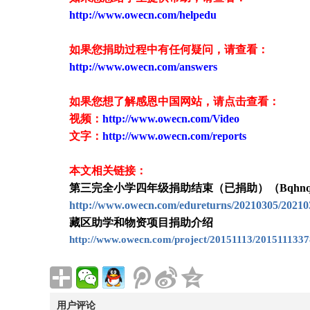
http://www.owecn.com/helpedu
如果您捐助过程中有任何疑问，请查看
：
http://www.owecn.com/answers
如果您想了解感恩中国网站，请点击查看：
视频：
http://www.owecn.com/Video
文字：
http://www.owecn.com/reports
本文相关链接：
第三完全小学四年级捐助结束（已捐助）（Bqhnqds
http://www.owecn.com/edureturns/20210305/20210
藏区助学和物资项目捐助介绍
http://www.owecn.com/project/20151113/2015111337
用户评论