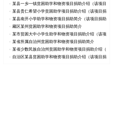
某县一乡一镇贫困助学和物资项目捐助介绍（该项目
某县贵仁希望小学贫困助学项目捐助介绍（该项目捐
某县南开小学助学和物资项目捐助简介（该项目捐助
藏区某州贫困助学和物资项目捐助简介
某市贫困大中小学生助学和物资项目捐助介绍（该项
某省所属自治州贫困助学和物资项目捐助简介
某省少数民族自治州贫困助学和物资项目捐助介绍（
自治区某县贫困助学和物资项目捐助介绍（该项目捐