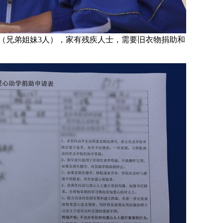
（兄弟姐妹3人），家有残疾人士，需要旧衣物捐助和