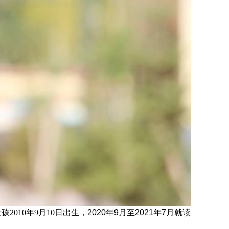
女孩
2010
年9月10日
出生，
2020年9月至2021年7月就读