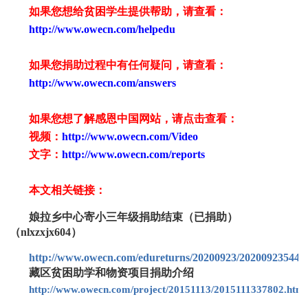
如果您想给贫困学生提供帮助，请查看
：
http://www.owecn.com/helpedu
如果您捐助过程中有任何疑问，请查看
：
http://www.owecn.com/answers
如果您想了解感恩中国网站，请点击查看：
视频：
http://www.owecn.com/Video
文字：
http://www.owecn.com/reports
本文相关链接：
娘拉乡中心寄小三年级捐助结束（已捐助）
（nlxzxjx604）
http://www.owecn.com/edureturns/20200923/202009235440
藏区贫困助学和物资项目捐助介绍
http://www.owecn.com/project/20151113/2015111337802.html