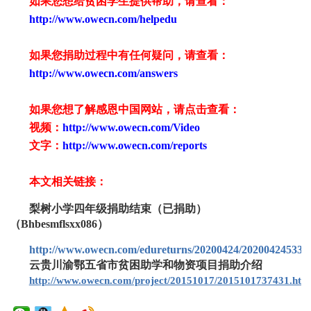
如果您想给贫困学生提供帮助，请查看：
http://www.owecn.com/helpedu
如果您捐助过程中有任何疑问，请查看：
http://www.owecn.com/answers
如果您想了解感恩中国网站，请点击查看：
视频：
http://www.owecn.com/Video
文字：
http://www.owecn.com/reports
本文相关链接：
梨树小学四年级捐助结束（已捐助）
（Bhbesmflsxx086）
http://www.owecn.com/edureturns/20200424/202004245338
云贵川渝鄂五省市贫困助学和物资项目捐助介绍
http://www.owecn.com/project/20151017/2015101737431.htm