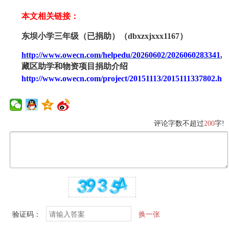
本文相关链接：
东坝小学三年级（已捐助）（
dbxzxjxxx1167）
http://www.owecn.com/helpedu/20260602/2026060283341.h
藏区助学和物资项目捐助介绍
http://www.owecn.com/project/20151113/2015111337802.ht
评论字数不超过
200
字!
验证码：
换一张