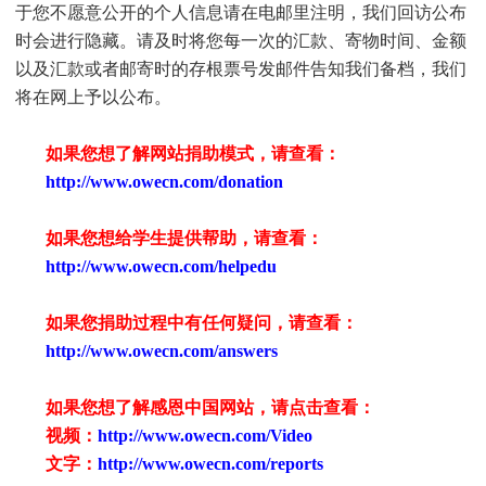
于您不愿意公开的个人信息请在电邮里注明，我们回访公布
时会进行隐藏。请及时将您每一次的汇款、寄物时间、金额
以及汇款或者邮寄时的存根票号发邮件告知我们备档，我们
将在网上予以公布。
如果您想了解网站捐助模式，请查看：
http://www.owecn.com/donation
如果您想给学生提供帮助，请查看
：
http://www.owecn.com/helpedu
如果您捐助过程中有任何疑问，请查看
：
http://www.owecn.com/answers
如果您想了解感恩中国网站，请点击查看：
视频：
http://www.owecn.com/Video
文字：
http://www.owecn.com/reports