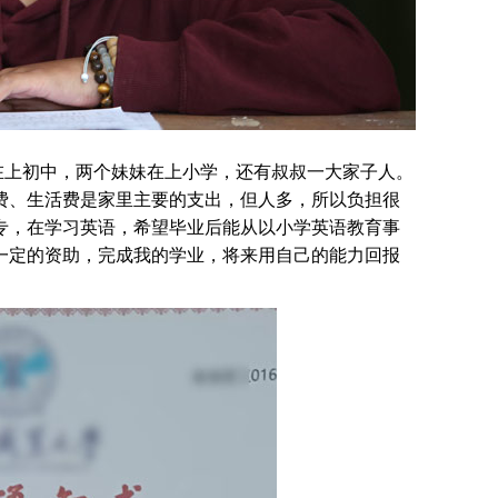
在上初中，两个妹妹在上小学，还有叔叔一大家子人。
费、生活费是家里主要的支出，但人多，所以负担很
专，在学习英语，希望毕业后能从以小学英语教育事
一定的资助，完成我的学业，将来用自己的能力回报