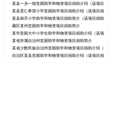
某县一乡一镇贫困助学和物资项目捐助介绍（该项目
某县贵仁希望小学贫困助学项目捐助介绍（该项目捐
某县南开小学助学和物资项目捐助简介（该项目捐助
藏区某州贫困助学和物资项目捐助简介
某市贫困大中小学生助学和物资项目捐助介绍（该项
某省所属自治州贫困助学和物资项目捐助简介
某省少数民族自治州贫困助学和物资项目捐助介绍（
自治区某县贫困助学和物资项目捐助介绍（该项目捐