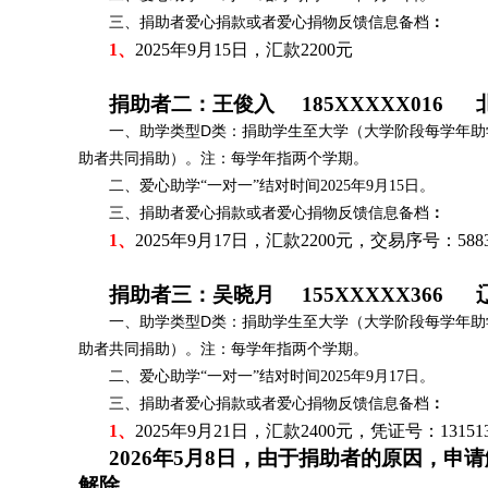
三、捐助者爱心捐款或者爱心捐物反馈信息备档
：
1、
2025年9月15日，汇款2200元
捐助者二：王俊入 185XXXXX016 
一、助学类型D类：捐助学生至大学（大学阶段每学年助
助者共同捐助）。注：每学年指两个学期。
二、爱心助学“一对一”结对时间2025年9月15日。
三、捐助者爱心捐款或者爱心捐物反馈信息备档
：
1、
2025年9月17日，汇款2200元，交易序号：58836
捐助者三：
吴晓月 155XXXXX366 
一、助学类型D类：捐助学生至大学（大学阶段每学年助
助者共同捐助）。注：每学年指两个学期。
二、爱心助学“一对一”结对时间2025年9月17日。
三、捐助者爱心捐款或者爱心捐物反馈信息备档
：
1、
2025年9月21日，汇款2400元，凭证号：1315136
202
6
年
5月8日，由于捐助者的原因，申
解除。