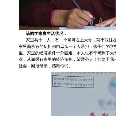
该同学家庭生活状况：
家里共十一人，有一个哥哥在上大专，两个妹妹
家里面所有的负担都由母亲一个人承担，孩子们的学
重。家里的经济条件十分困难。本人也有幸考到了大
业，从而缓解家里的经济负担，望爱心人士能给予我
社会，回报母亲，感谢你们。