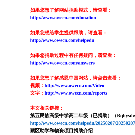
如果您想了解网站捐助模式，请查看：
http://www.owecn.com/donation
如果您想给学生提供帮助，请查看：
http://www.owecn.com/helpedu
如果您捐助过程中有任何疑问，请查看：
http://www.owecn.com/answers
如果您想了解感恩中国网站，请点击查看：
视频：
http://www.owecn.com/Video
文字：
http://www.owecn.com/reports
本文相关链接：
第五民族高级中学高二年级（已捐助）（
Bqhysd
http://www.owecn.com/helpedu/20250207/2025020
藏区助学和物资项目捐助介绍