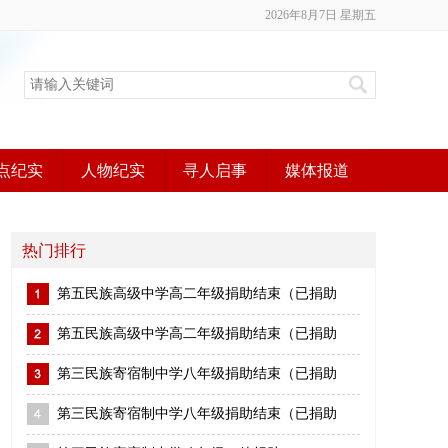
2026年8月7日 星期五
点纪实
人物纪实
寻人启事
媒体报道
热门排行
第五民族高级中学高二年级捐助结束（已捐助
第五民族高级中学高二年级捐助结束（已捐助
第三民族寄宿制中学八年级捐助结束（已捐助
第三民族寄宿制中学八年级捐助结束（已捐助