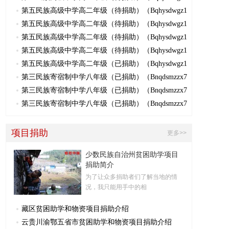
第五民族高级中学高二年级（待捐助）（Bqhysdwgz1
第五民族高级中学高二年级（待捐助）（Bqhysdwgz1
第五民族高级中学高二年级（待捐助）（Bqhysdwgz1
第五民族高级中学高二年级（待捐助）（Bqhysdwgz1
第五民族高级中学高二年级（已捐助）（Bqhysdwgz1
第三民族寄宿制中学八年级（已捐助）（Bnqdsmzzx7
第三民族寄宿制中学八年级（已捐助）（Bnqdsmzzx7
第三民族寄宿制中学八年级（已捐助）（Bnqdsmzzx7
项目捐助
更多>>
少数民族自治州贫困助学项目
捐助简介
为了让众多捐助者们了解当地的情
况，我只能用手中的相
藏区贫困助学和物资项目捐助介绍
云贵川渝鄂五省市贫困助学和物资项目捐助介绍