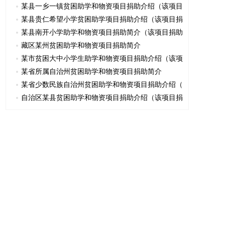
某县一乡一镇贫困助学和物资项目捐助介绍（该项目
某县贵仁希望小学贫困助学项目捐助介绍（该项目捐
某县南开小学助学和物资项目捐助简介（该项目捐助
藏区某州贫困助学和物资项目捐助简介
某市贫困大中小学生助学和物资项目捐助介绍（该项
某省所属自治州贫困助学和物资项目捐助简介
某省少数民族自治州贫困助学和物资项目捐助介绍（
自治区某县贫困助学和物资项目捐助介绍（该项目捐