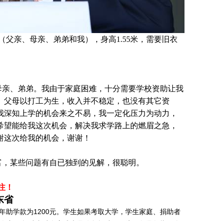
父亲、母亲、弟弟和我），身高1.55米，需要旧衣
母亲、弟弟。我由于家庭困难，十分需要学校资助让我
。父母以打工为生，收入并不稳定，也没有其它资
我深知上学的机会来之不易，我一定化压力为动力，
希望能给我这次机会，解决我求学路上的燃眉之急，
谢这次给我的机会，谢谢！
富，某些问题有自已独到的见解，很聪明。
注！
东省
年助学款为1200元。学生如果考取大学，学生家庭、捐助者