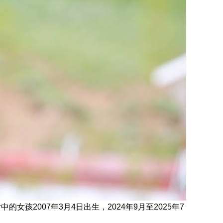
片中的女孩2007年3月4日
出生，
2024年9月至2025年7
。