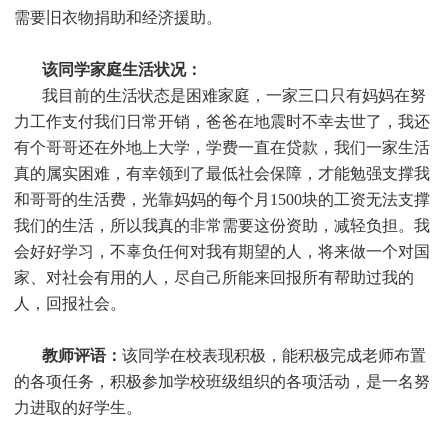
需要旧衣物捐助和经济援助
。
该同学家庭生活状况：
我目前的生活状态是困难家庭，一家三口只有妈妈在努
力工作支付我们日常开销，爸爸在地震时不幸去世了，我还
有个哥哥还在外地上大学，学费一直在贷款，我们一家生活
真的属实困难，有幸领到了最低社会保障，才能勉强支撑我
和哥哥的生活费，光靠妈妈的每个月1500块的工资无法支撑
我们的生活，所以我真的非常需要这份资助，减轻负担。我
会好好学习，不辜负任何对我有期望的人，将来做一个对国
家、对社会有用的人，尽自己所能来回报所有帮助过我的
人，回报社会。
教师评语：
该同学在校表现积极，能积极完成老师布置
的各项任务，积极参加学校班级组织的各项活动，是一名努
力进取的好学生。