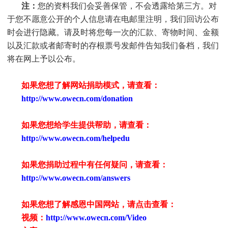
注：
您的资料我们会妥善保管，不会透露给第三方。对
于您不愿意公开的个人信息请在电邮里注明，我们回访公布
时会进行隐藏。请及时将您每一次的汇款、寄物时间、金额
以及汇款或者邮寄时的存根票号发邮件告知我们备档，我们
将在网上予以公布。
如果您想了解网站捐助模式，请查看：
http://www.owecn.com/donation
如果您想给学生提供帮助，请查看
：
http://www.owecn.com/helpedu
如果您捐助过程中有任何疑问，请查看
：
http://www.owecn.com/answers
如果您想了解感恩中国网站，请点击查看：
视频：
http://www.owecn.com/Video