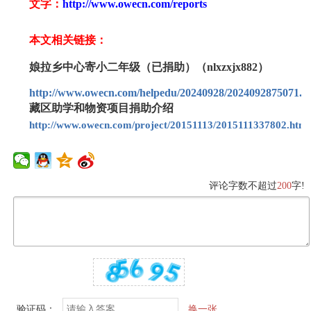
文字：
http://www.owecn.com/reports
本文相关链接：
娘拉乡中心寄小二年级（已捐助）（nlxzxjx882）
http://www.owecn.com/helpedu/20240928/2024092875071.h
藏区助学和物资项目捐助介绍
http://www.owecn.com/project/20151113/2015111337802.html
评论字数不超过
200
字!
验证码：
换一张