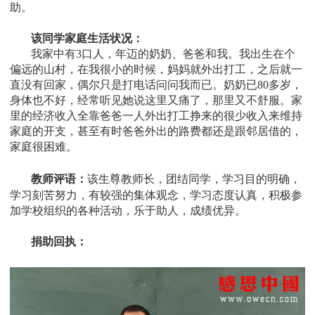
助
。
该同学家庭生活状况：
我家中有3口人，年迈的奶奶、爸爸和我。我出生在个
偏远的山村，在我很小的时候，妈妈就外出打工，之后就一
直没有回家，偶尔只是打电话问问我而已。奶奶已80多岁，
身体也不好，经常听见她说这里又痛了，那里又不舒服。家
里的经济收入全靠爸爸一人外出打工挣来的很少收入来维持
家庭的开支，甚至有时爸爸外出的路费都还是跟邻居借的，
家庭很困难。
教师评语：
该生尊教师长，团结同学，学习目的明确，
学习刻苦努力，有较强的集体观念，学习态度认真，积极参
加学校组织的各种活动，乐于助人，成绩优异。
捐助回执：