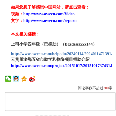
如果您想了解感恩中国网站，请点击查看：
视频：
http://www.owecn.com/Video
文字：
http://www.owecn.com/reports
本文相关链接：
上司小学四年级（已捐助）（Bgzdssszxxx144）
http://www.owecn.com/helpedu/20240114/2024011471391.h
云贵川渝鄂五省市助学和物资项目捐助介绍
http://www.owecn.com/project/20151017/2015101737431.ht
评论字数不超过
200
字!